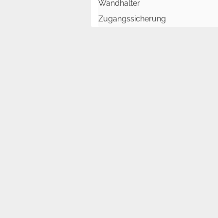
Wandhalter
Zugangssicherung