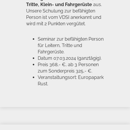
Tritte, Klein- und Fahrgerüste
aus.
Unsere Schulung zur befähigten
Person ist vom VDSI anerkannt und
wird mit 2 Punkten vergütet.
Seminar zur befähigten Person
für Leitern, Tritte und
Fahrgerüste.
Datum 07.03.2024 (ganztägig).
Preis 368,- €, ab 3 Personen
zum Sonderpreis 325,- €.
Veranstaltungsort: Europapark
Rust.