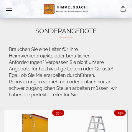
SONDERANGEBOTE
Brauchen Sie eine Leiter für Ihre
Heimwerkerprojekte oder beruflichen
Anforderungen? Verpassen Sie nicht unsere
Angebote für hochwertige Leitern oder Gerüste!
Egal, ob Sie Malerarbeiten durchführen,
Renovierungen vornehmen oder einfach nur an
schwer zugänglichen Stellen arbeiten müssen, wir
haben die perfekte Leiter für Sie.
-33%
-15%