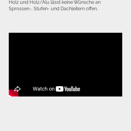
Holz und Holz/Alu lässt keine Wünsche an
Sprossen-, Stufen- und Dachleitern offen.