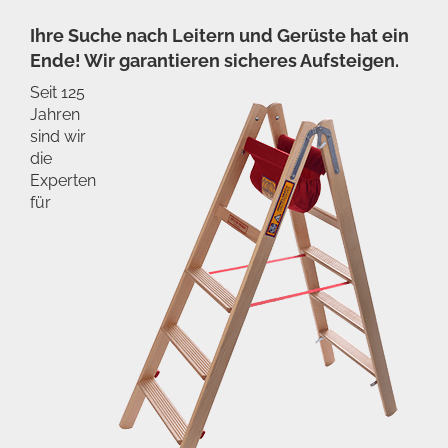
Ihre Suche nach Leitern und Gerüste hat ein
Ende! Wir garantieren sicheres Aufsteigen.
Seit 125
Jahren
sind wir
die
Experten
für