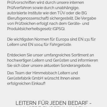
Prüfvorschriften wird durch unsere internen
Prüfverfahren sowie durch unabhängige,
autorisierte Institute wie den TÜV oder die BG
(Berufsgenossenschaft) sichergestellt. Die Vergabe
von Prüfzeichen erfolgt nach dem Geräte- und
Produktsicherheitsgesetz (GPSG).
Die wichtigsten Normen für Europa sind EN 131 für
Leitern und EN 1004 für Fahrgerüste.
Entdecken Sie unser umfangreiches Sortiment an
hochwertigen Leitern und Gerüsten und informieren
Sie sich über unsere aktuellen Sonderangebote.
Das Team der Himmelsbach Leitern und
Gerüstefabrik GmbH wünscht Ihnen einen
erfolgreichen Einkauf!
LEITERN FÜR JEDEN BEDARF -