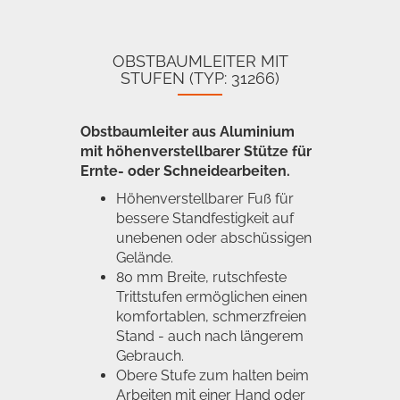
OBSTBAUMLEITER MIT
STUFEN (TYP: 31266)
Obstbaumleiter aus Aluminium
mit höhenverstellbarer Stütze für
Ernte- oder Schneidearbeiten.
Höhenverstellbarer Fuß für
bessere Standfestigkeit auf
unebenen oder abschüssigen
Gelände.
80 mm Breite, rutschfeste
Trittstufen ermöglichen einen
komfortablen, schmerzfreien
Stand - auch nach längerem
Gebrauch.
Obere Stufe zum halten beim
Arbeiten mit einer Hand oder