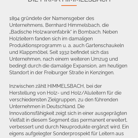
1894 gründete der Namensgeber des
Unternehmens, Bernhard Himmelsbach, die
„Badische Holzwarenfabrik“ in Bombach. Neben
Holzleitern fanden sich im damaligen
Produktionsprogramm u. a. auch Gartenschaukeln
und Klappmöbel. Seit 1932 befindet sich das
Unternehmen, nach einem weiteren Umzug und
bedingt durch die damalige Expansion, am heutigen
Standort in der Freiburger Straße in Kenzingen.
Inzwischen zählt HIMMELSBACH, bei der
Herstellung von Holz- und Holz/Aluleitern für die
verschiedensten Zielgruppen, zu den führenden
Unternehmen in Deutschland. Die
Innovationsfähigkeit zeigt sich in einer ausgeprägten
Vielfalt in diesem Segment das permanent erweitert,
verbessert und durch Neuprodukte ergänzt wird. Ein
eigens aufgelegter Sonderprospekt für Leitern aus