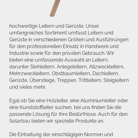
hochwertige Leitern und Gerüste. Unser
umfangreiches Sortiment umfasst Leitern und
Gerüste in verschiedenen Größen und Ausführungen
für den professionellen Einsatz in Handwerk und
Industrie sowie für den privaten Gebrauch. Wir
bieten eine umfassende Auswahl an Leitern,
darunter Stehleitern, Anlegeleitern, Allzweckleitern,
Mehrzweckleitern, Obstbaumleitern, Dachleitern,
Gerüste, Überstiege, Treppen, Trittleitern, Steigleitern
und vieles mehr.
Egal ob Sie eine Holzleiter, eine Aluminiumleiter oder
eine Kunststoffleiter suchen, bei uns finden Sie die
passende Lösung für Ihre Bedürfnisse. Auch für den
Solarbau bieten wir spezielle Produkte an.
Die Einhaltung der einschlägigen Normen und