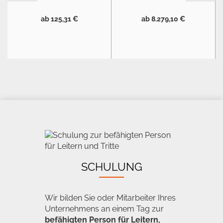
ab 125,31 €
ab 8.279,10 €
SCHULUNG
Wir bilden Sie oder Mitarbeiter Ihres
Unternehmens an einem Tag zur
befähigten Person für Leitern,