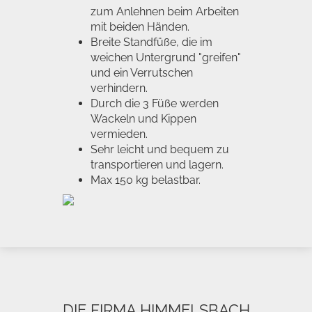
zum Anlehnen beim Arbeiten
mit beiden Händen.
Breite Standfüße, die im
weichen Untergrund "greifen"
und ein Verrutschen
verhindern.
Durch die 3 Füße werden
Wackeln und Kippen
vermieden.
Sehr leicht und bequem zu
transportieren und lagern.
Max 150 kg belastbar.
DIE FIRMA HIMMELSBACH