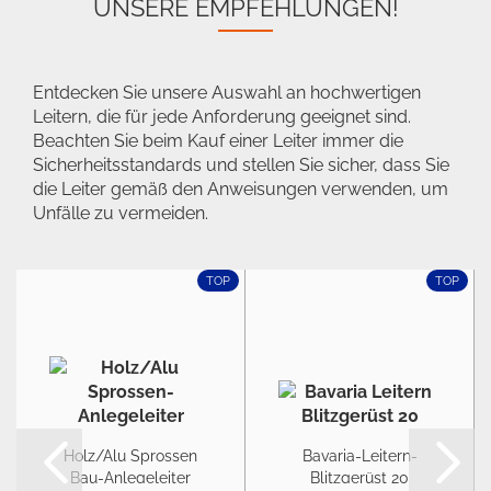
UNSERE EMPFEHLUNGEN!
Entdecken Sie unsere Auswahl an hochwertigen
Leitern, die für jede Anforderung geeignet sind.
Beachten Sie beim Kauf einer Leiter immer die
Sicherheitsstandards und stellen Sie sicher, dass Sie
die Leiter gemäß den Anweisungen verwenden, um
Unfälle zu vermeiden.
TOP
TOP
Holz/Alu Sprossen
Bavaria-Leitern-
Bau-Anlegeleiter
Blitzgerüst 20