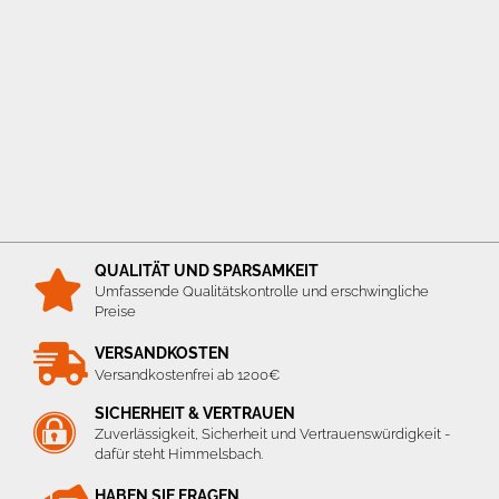
QUALITÄT UND SPARSAMKEIT
Umfassende Qualitätskontrolle und erschwingliche
Preise
VERSANDKOSTEN
Versandkostenfrei ab 1200€
SICHERHEIT & VERTRAUEN
Zuverlässigkeit, Sicherheit und Vertrauenswürdigkeit -
dafür steht Himmelsbach.
HABEN SIE FRAGEN