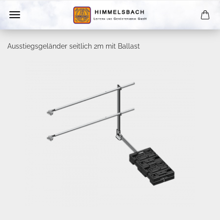
Ausstiegsgeländer seitlich 2m mit Ballast