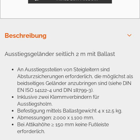
Beschreibung
Ausstiegsgeländer seitlich 2 m mit Ballast
An Ausstiegsstellen von Steigleitern sind
Absturzsicherungen erforderlich, die möglichst als
beidseitiges Geländer anzubringen sind (siehe DIN
EN ISO 14122-4 und DIN 18799-3).
Inklusive zwei Klemmverbindern für
Ausstiegsholm.
Befestigung mittels Ballastgewicht 4 x 12,5 kg.
Abmessungen: 2.000 x 1.100 mm.
Bei Attikahöhe ≥ 150 mm keine Fußleiste
erforderlich.