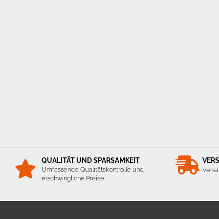
QUALITÄT UND SPARSAMKEIT
VER
Umfassende Qualitätskontrolle und
Versa
erschwingliche Preise