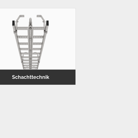
Schachttechnik