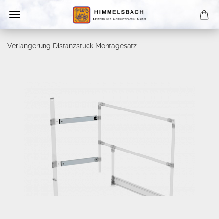
Verlängerung Distanzstück Montagesatz