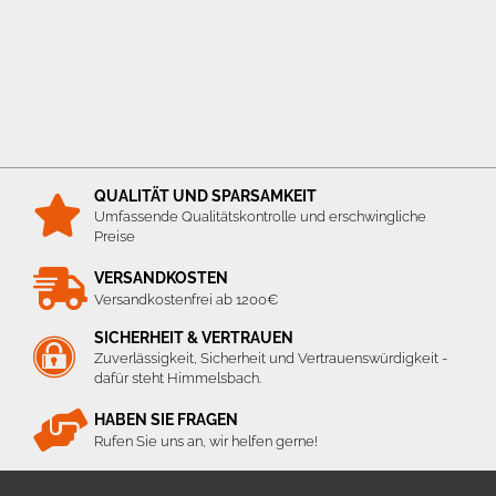
QUALITÄT UND SPARSAMKEIT
Umfassende Qualitätskontrolle und erschwingliche
Preise
VERSANDKOSTEN
Versandkostenfrei ab 1200€
SICHERHEIT & VERTRAUEN
Zuverlässigkeit, Sicherheit und Vertrauenswürdigkeit -
dafür steht Himmelsbach.
HABEN SIE FRAGEN
Rufen Sie uns an, wir helfen gerne!