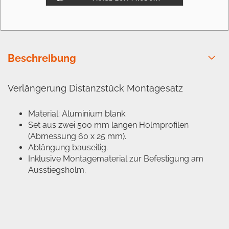
Beschreibung
Verlängerung Distanzstück Montagesatz
Material: Aluminium blank.
Set aus zwei 500 mm langen Holmprofilen
(Abmessung 60 x 25 mm).
Ablängung bauseitig.
Inklusive Montagematerial zur Befestigung am
Ausstiegsholm.