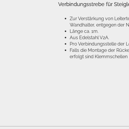
Verbindungsstrebe für Steigl
Zur Verstärkung von Leitert
Wandhalter, entgegen der N
Länge ca. 1m.
Aus Edelstahl V2A.
Pro Verbindungsstelle der L
Falls die Montage der Rück
erfolgt sind Klemmschellen B