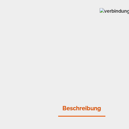
Beschreibung