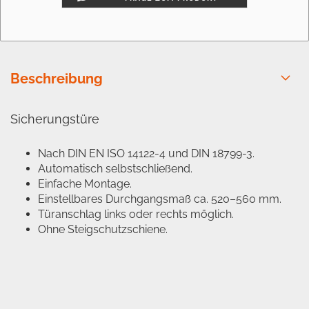
Beschreibung
Sicherungstüre
Nach DIN EN ISO 14122-4 und DIN 18799-3.
Automatisch selbstschließend.
Einfache Montage.
Einstellbares Durchgangsmaß ca. 520–560 mm.
Türanschlag links oder rechts möglich.
Ohne Steigschutzschiene.