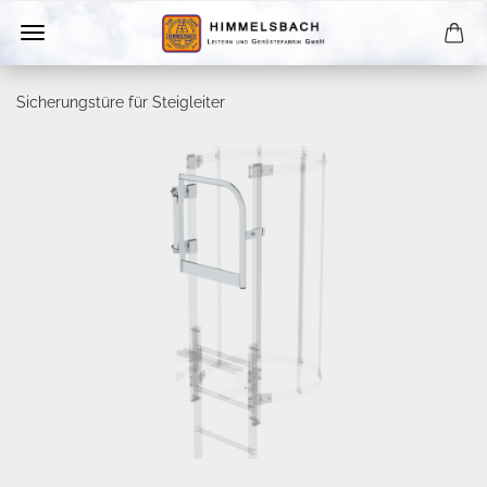
Sicherungstüre für Steigleiter