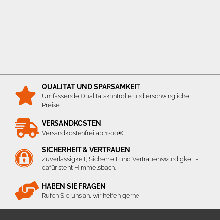
QUALITÄT UND SPARSAMKEIT
Umfassende Qualitätskontrolle und erschwingliche
Preise
VERSANDKOSTEN
Versandkostenfrei ab 1200€
SICHERHEIT & VERTRAUEN
Zuverlässigkeit, Sicherheit und Vertrauenswürdigkeit -
dafür steht Himmelsbach.
HABEN SIE FRAGEN
Rufen Sie uns an, wir helfen gerne!