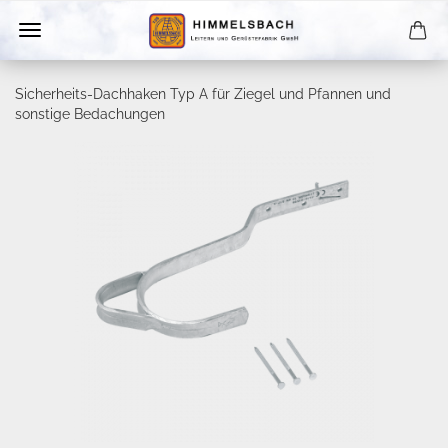
Sicherheits-Dachhaken Typ A für Ziegel und Pfannen und
sonstige Bedachungen