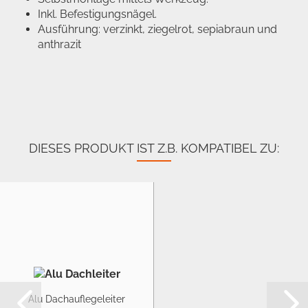
Inkl. Befestigungsnägel.
Ausführung: verzinkt, ziegelrot, sepiabraun und
anthrazit
DIESES PRODUKT IST Z.B. KOMPATIBEL ZU:
Alu Dachauflegeleiter