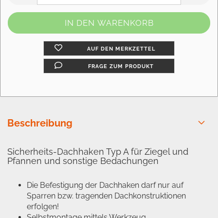
AUF DEN MERKZETTEL
FRAGE ZUM PRODUKT
Beschreibung
Sicherheits-Dachhaken Typ A für Ziegel und
Pfannen und sonstige Bedachungen
Die Befestigung der Dachhaken darf nur auf
Sparren bzw. tragenden Dachkonstruktionen
erfolgen!
Selbstmontage mittels Werkzeug.