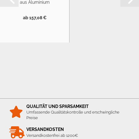
aus Aluminium
ab 157,08 €
QUALITÄT UND SPARSAMKEIT
Umfassende Qualitätskontrolle und erschwingliche
Preise
VERSANDKOSTEN
Versandkostenfrei ab 1200€