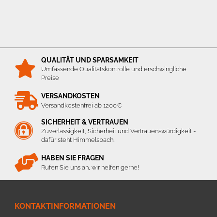
QUALITÄT UND SPARSAMKEIT
Umfassende Qualitätskontrolle und erschwingliche
Preise
VERSANDKOSTEN
Versandkostenfrei ab 1200€
SICHERHEIT & VERTRAUEN
Zuverlässigkeit, Sicherheit und Vertrauenswürdigkeit -
dafür steht Himmelsbach.
HABEN SIE FRAGEN
Rufen Sie uns an, wir helfen gerne!
KONTAKTINFORMATIONEN