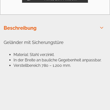
Beschreibung
Geländer mit Sicherungstüre
Material: Stahl verzinkt.
In der Breite an bauliche Gegebenheit anpassbar.
Verstellbereich 780 – 1.200 mm.