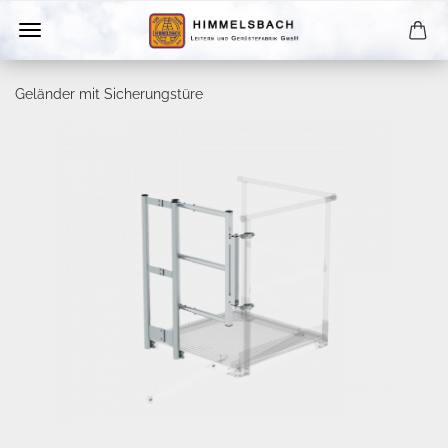
Geländer mit Sicherungstüre