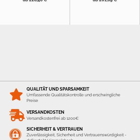
QUALITÄT UND SPARSAMKEIT
Umfassende Qualitätskontrolle und erschwingliche
Preise
VERSANDKOSTEN
Versandkostenfrei ab 1200€
SICHERHEIT & VERTRAUEN
Zuverlässigkeit, Sicherheit und Vertrauenswürdigkeit -