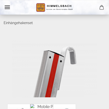
Einhängehakenset