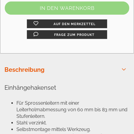
AUF DEN MERKZETTEL
FRAGE ZUM PRODUKT
Beschreibung
Einhängehakenset
Für Sprossenleitern mit einer
Leiterholmabmessung von 60 mm bis 83 mm und
Stufenleitern.
Stahl verzinkt.
Selbstmontage mittels Werkzeug.