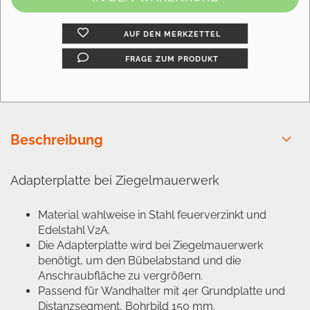
AUF DEN MERKZETTEL
FRAGE ZUM PRODUKT
Beschreibung
Adapterplatte bei Ziegelmauerwerk
Material wahlweise in Stahl feuerverzinkt und
Edelstahl V2A.
Die Adapterplatte wird bei Ziegelmauerwerk
benötigt, um den Bübelabstand und die
Anschraubfläche zu vergrößern.
Passend für Wandhalter mit 4er Grundplatte und
Distanzsegment, Bohrbild 150 mm.