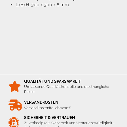
LxBxH: 300 x 300 x 8 mm.
QUALITÄT UND SPARSAMKEIT
Umfassende Qualitätskontrolle und erschwingliche
Preise
VERSANDKOSTEN
Versandkostenfrei ab 1200€
SICHERHEIT & VERTRAUEN
Zuverlässigkeit, Sicherheit und Vertrauenswürdigkeit -