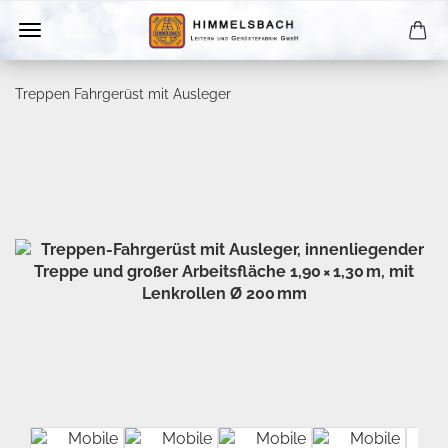
Treppen Fahrgerüst mit Ausleger