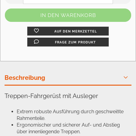
AUF DEN MERKZETTEL
FRAGE ZUM PRODUKT
Beschreibung
Treppen-Fahrgerüst mit Ausleger
Extrem robuste Ausführung durch geschweißte
Rahmenteile.
Ergonomischer und sicherer Auf- und Abstieg
über innenliegende Treppen.