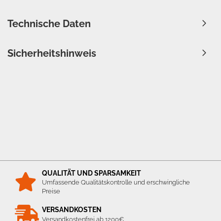
Technische Daten
Sicherheitshinweis
QUALITÄT UND SPARSAMKEIT
Umfassende Qualitätskontrolle und erschwingliche
Preise
VERSANDKOSTEN
Versandkostenfrei ab 1200€