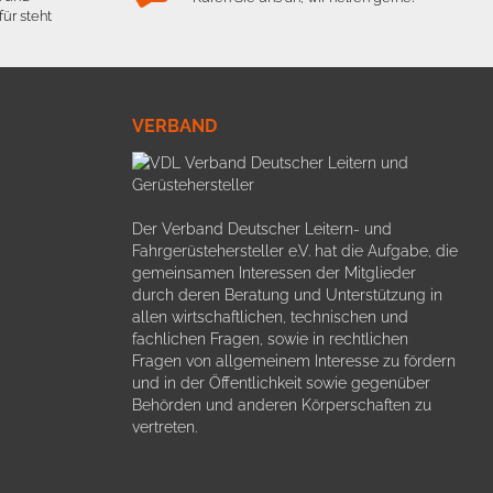
ür steht
VERBAND
Der Verband Deutscher Leitern- und
Fahrgerüstehersteller e.V. hat die Aufgabe, die
gemeinsamen Interessen der Mitglieder
durch deren Beratung und Unterstützung in
allen wirtschaftlichen, technischen und
fachlichen Fragen, sowie in rechtlichen
Fragen von allgemeinem Interesse zu fördern
und in der Öffentlichkeit sowie gegenüber
Behörden und anderen Körperschaften zu
vertreten.