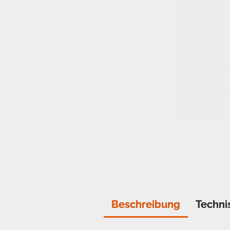
Beschreibung
Techni