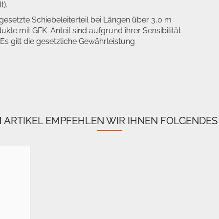
t).
esetzte Schiebeleiterteil bei Längen über 3,0 m
dukte mit GFK-Anteil sind aufgrund ihrer Sensibilität
 gilt die gesetzliche Gewährleistung
.
M ARTIKEL EMPFEHLEN WIR IHNEN FOLGENDES