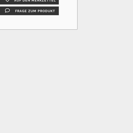
AUF DEN MERKZETTEL
FRAGE ZUM PRODUKT