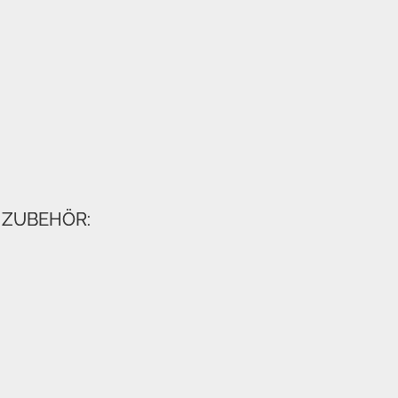
 ZUBEHÖR: