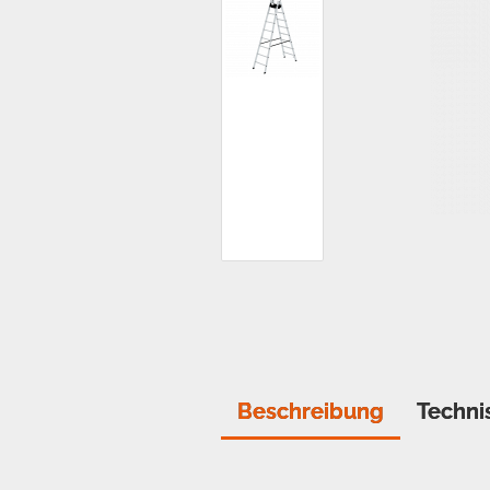
Beschreibung
Techni