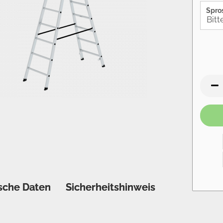
Spro
sche Daten
Sicherheitshinweis