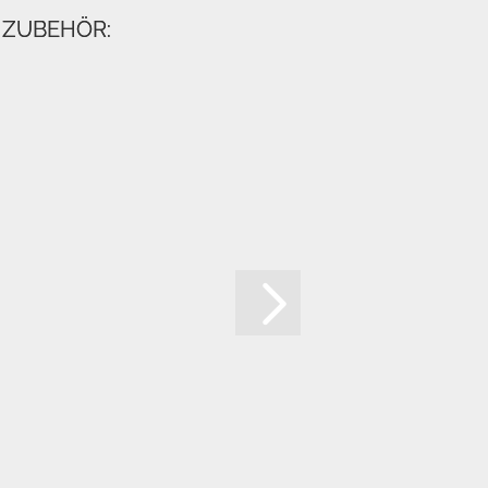
 ZUBEHÖR: