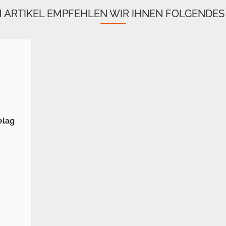
M ARTIKEL EMPFEHLEN WIR IHNEN FOLGENDES