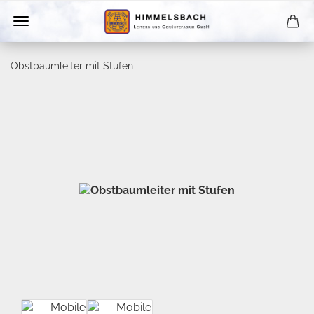
Obstbaumleiter mit Stufen