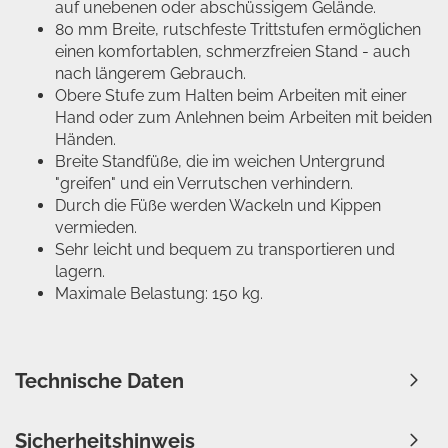
auf unebenen oder abschüssigem Gelände.
80 mm Breite, rutschfeste Trittstufen ermöglichen
einen komfortablen, schmerzfreien Stand - auch
nach längerem Gebrauch.
Obere Stufe zum Halten beim Arbeiten mit einer
Hand oder zum Anlehnen beim Arbeiten mit beiden
Händen.
Breite Standfüße, die im weichen Untergrund
"greifen" und ein Verrutschen verhindern.
Durch die Füße werden Wackeln und Kippen
vermieden.
Sehr leicht und bequem zu transportieren und
lagern.
Maximale Belastung: 150 kg.
Technische Daten
Sicherheitshinweis