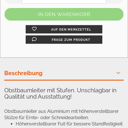
AUF DEN MERKZETTEL
FRAGE ZUM PRODUKT
Beschreibung
Obstbaumleiter mit Stufen. Unschlagbar in
Qualität und Ausstattung!
Obstbaumleiter aus Aluminium mit höhenverstellbarer
Stütze für Ernte- oder Schneidearbeiten.
Höhenverstellbarer Fuß für bessere Standfestigkeit