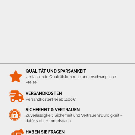
QUALITÄT UND SPARSAMKEIT
Umfassende Qualitätskontrolle und erschwingliche
Preise
VERSANDKOSTEN
Versandkostenfrei ab 1200€
SICHERHEIT & VERTRAUEN
Zuverlässigkeit, Sicherheit und Vertrauenswürdigkeit -
dafür steht Himmelsbach.
HABEN SIE FRAGEN