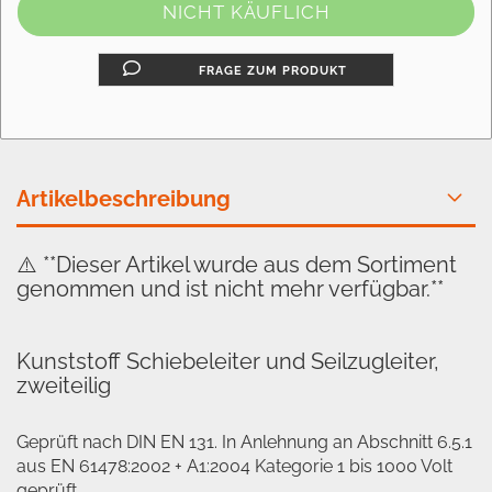
FRAGE ZUM PRODUKT
Artikelbeschreibung
⚠️ **Dieser Artikel wurde aus dem Sortiment
genommen und ist nicht mehr verfügbar.**
Kunststoff Schiebeleiter und Seilzugleiter,
zweiteilig
Geprüft nach DIN EN 131. In Anlehnung an Abschnitt 6.5.1
aus EN 61478:2002 + A1:2004 Kategorie 1 bis 1000 Volt
geprüft.