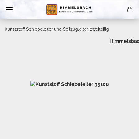
Kunststoff Schiebeleiter und Seilzugleiter, zweiteilig
Himmelsba