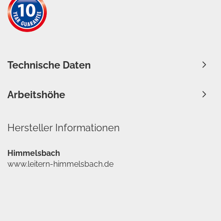
Technische Daten
Arbeitshöhe
Hersteller Informationen
Himmelsbach
www.leitern-himmelsbach.de