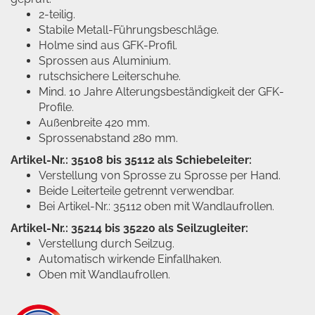
2-teilig.
Stabile Metall-Führungsbeschläge.
Holme sind aus GFK-Profil.
Sprossen aus Aluminium.
rutschsichere Leiterschuhe.
Mind. 10 Jahre Alterungsbeständigkeit der GFK-
Profile.
Außenbreite 420 mm.
Sprossenabstand 280 mm.
Artikel-Nr.: 35108 bis 35112 als Schiebeleiter:
Verstellung von Sprosse zu Sprosse per Hand.
Beide Leiterteile getrennt verwendbar.
Bei Artikel-Nr.: 35112 oben mit Wandlaufrollen.
Artikel-Nr.: 35214 bis 35220 als Seilzugleiter:
Verstellung durch Seilzug.
Automatisch wirkende Einfallhaken.
Oben mit Wandlaufrollen.