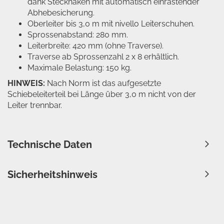
dank Steckhaken mit automatisch einrastender
Abhebesicherung.
Oberleiter bis 3,0 m mit nivello Leiterschuhen.
Sprossenabstand: 280 mm.
Leiterbreite: 420 mm (ohne Traverse).
Traverse ab Sprossenzahl 2 x 8 erhältlich.
Maximale Belastung: 150 kg.
HINWEIS:
Nach Norm ist das aufgesetzte
Schiebeleiterteil bei Länge über 3,0 m nicht von der
Leiter trennbar.
Technische Daten
Sicherheitshinweis