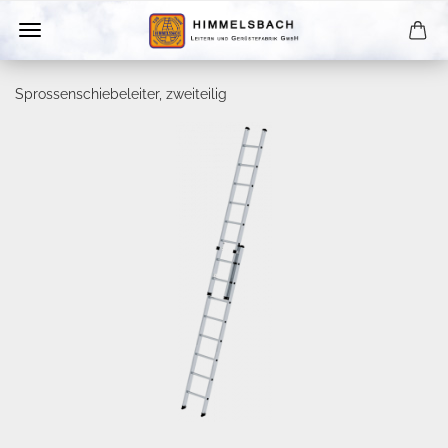
Sprossenschiebeleiter, zweiteilig