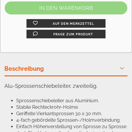
AUF DEN MERKZETTEL
FRAGE ZUM PRODUKT
Beschreibung
Alu-Sprossenschiebeleiter, zweiteilig.
Sprossenschiebeleiter aus Aluminium.
Stabile Rechteckrohr-Holme.
Geriffelte Vierkantsprossen 30 x 30 mm.
4-fach gebördelte Sprossen-/Holmverbindung.
Einfach Höhenverstellung von Sprosse zu Sprosse