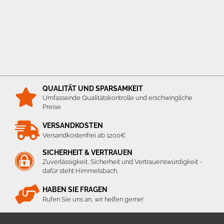
QUALITÄT UND SPARSAMKEIT
Umfassende Qualitätskontrolle und erschwingliche
Preise
VERSANDKOSTEN
Versandkostenfrei ab 1200€
SICHERHEIT & VERTRAUEN
Zuverlässigkeit, Sicherheit und Vertrauenswürdigkeit -
dafür steht Himmelsbach.
HABEN SIE FRAGEN
Rufen Sie uns an, wir helfen gerne!