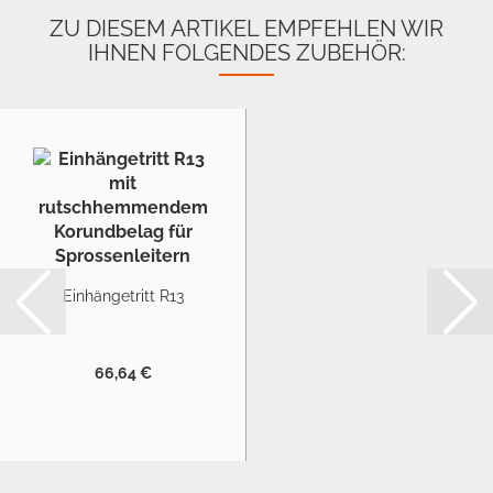
ZU DIESEM ARTIKEL EMPFEHLEN WIR
IHNEN FOLGENDES ZUBEHÖR:
Einhängetritt R13
66,64 €