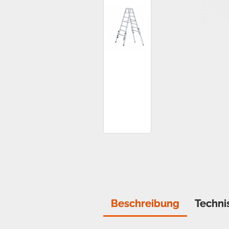
Beschreibung
Techni