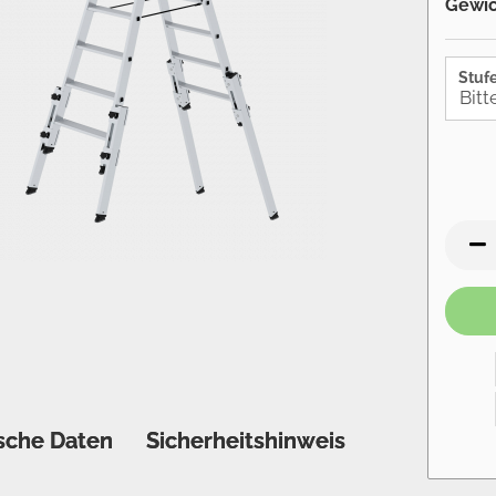
Gewic
Stufe
sche Daten
Sicherheitshinweis